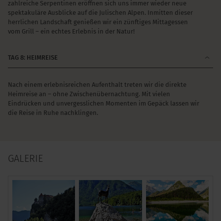
zahlreiche Serpentinen eröffnen sich uns immer wieder neue
spektakuläre Ausblicke auf die Julischen Alpen. Inmitten dieser
herrlichen Landschaft genießen wir ein zünftiges Mittagessen
vom Grill – ein echtes Erlebnis in der Natur!
TAG 8: HEIMREISE
Nach einem erlebnisreichen Aufenthalt treten wir die direkte
Heimreise an – ohne Zwischenübernachtung. Mit vielen
Eindrücken und unvergesslichen Momenten im Gepäck lassen wir
die Reise in Ruhe nachklingen.
GALERIE