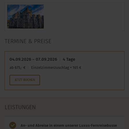
TERMINE & PREISE
04.09.2026 – 07.09.2026
4 Tage
ab 675,- €
Einzelzimmerzuschlag + 165 €
JETZT BUCHEN
LEISTUNGEN
An- und Abreise in einem unserer Luxus-Fernreisebusse