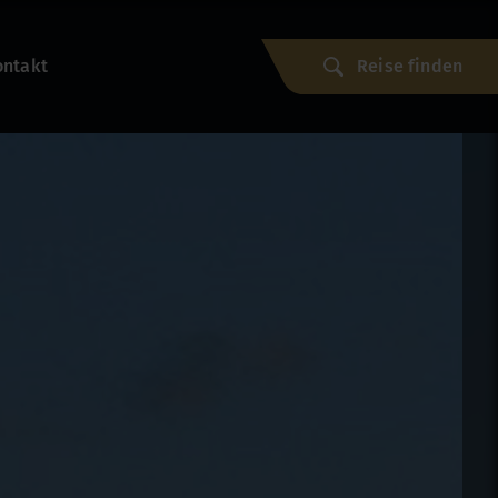
ontakt
Reise finden