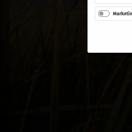
Marketi