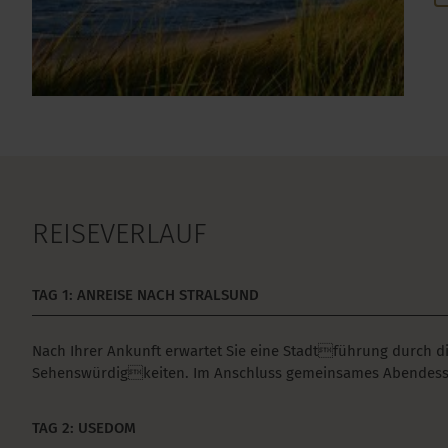
REISEVERLAUF
TAG 1: ANREISE NACH STRALSUND
Nach Ihrer Ankunft erwartet Sie eine Stadtführung durch di
Sehenswürdigkeiten. Im Anschluss gemeinsames Abendesse
TAG 2: USEDOM