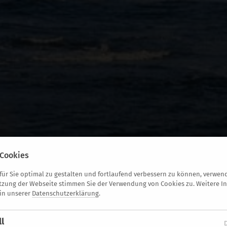
Cookies
ür Sie optimal zu gestalten und fortlaufend verbessern zu können, verwend
tzung der Webseite stimmen Sie der Verwendung von Cookies zu. Weitere I
 in unserer
Datenschutzerklärung
.
ll