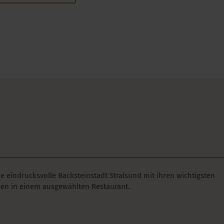
e eindrucksvolle Backsteinstadt Stralsund mit ihren wichtigsten
n in einem ausgewählten Restaurant.