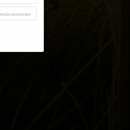
Details einblenden