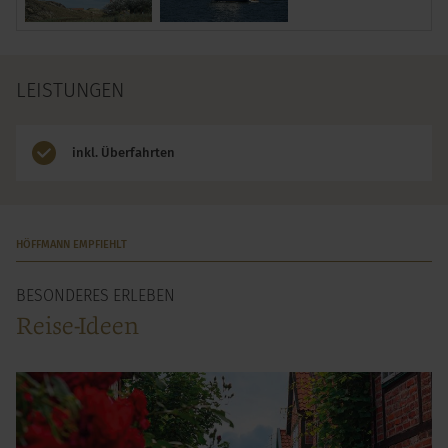
LEISTUNGEN
inkl. Überfahrten
HÖFFMANN EMPFIEHLT
BESONDERES ERLEBEN
Reise-Ideen