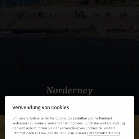
Norderney
Verwendung von Cookies
Um unsere Webseite für Sie optimal zu gestalten und fortlaufend
Übersicht
Leistungen
verbessern zu können, verwenden wir Cookies. Durch die weitere Nutzung
der Webseite stimmen Sie der Verwendung von Cookies zu. Weitere
Informationen zu Cookies erhalten Sie in unserer
Datenschutzerklärung
.
Norderney - ab Oldenburg