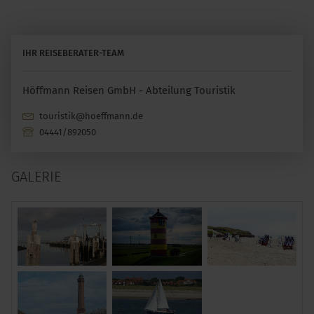
IHR REISEBERATER-TEAM
Höffmann Reisen GmbH - Abteilung Touristik
touristik@hoeffmann.de
04441/892050
GALERIE