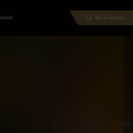
ontakt
Reise finden