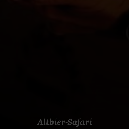
Altbier-Safari