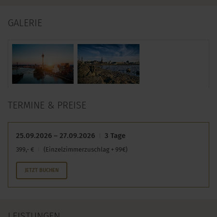
GALERIE
TERMINE & PREISE
25.09.2026 – 27.09.2026
3 Tage
399,- €
(Einzelzimmerzuschlag + 99€)
JETZT BUCHEN
LEISTUNGEN