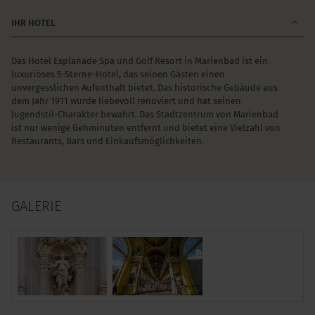
IHR HOTEL
Das Hotel Esplanade Spa und Golf Resort in Marienbad ist ein
luxuriöses 5-Sterne-Hotel, das seinen Gästen einen
unvergesslichen Aufenthalt bietet. Das historische Gebäude aus
dem Jahr 1911 wurde liebevoll renoviert und hat seinen
Jugendstil-Charakter bewahrt. Das Stadtzentrum von Marienbad
ist nur wenige Gehminuten entfernt und bietet eine Vielzahl von
Restaurants, Bars und Einkaufsmöglichkeiten.
GALERIE