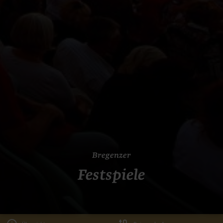
Bregenzer
Festspiele