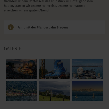
Nachdem wir ein letztes Mal das Frühstück im Hotel genossen
haben, starten wir unsere Heimreise. Unsere Heimatorte
erreichen wir am späten Abend.
Fahrt mit der Pfänderbahn Bregenz
GALERIE