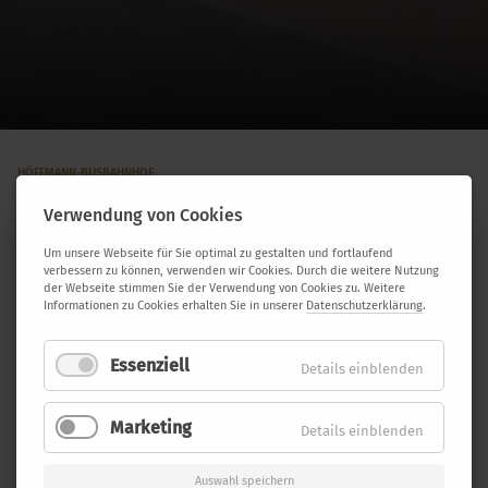
HÖFFMANN-BUSBAHNHOF
Verwendung von Cookies
Um unsere Webseite für Sie optimal zu gestalten und fortlaufend
verbessern zu können, verwenden wir Cookies. Durch die weitere Nutzung
der Webseite stimmen Sie der Verwendung von Cookies zu. Weitere
Informationen zu Cookies erhalten Sie in unserer
Datenschutzerklärung
.
Essenziell
Details einblenden
Marketing
Details einblenden
Auswahl speichern