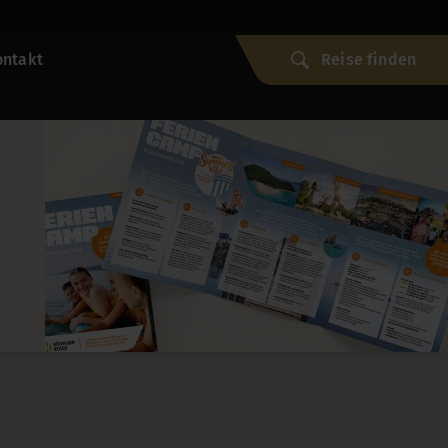
ontakt
Reise finden