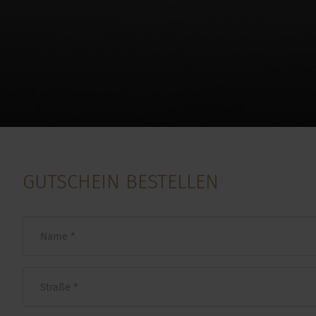
GUTSCHEIN BESTELLEN