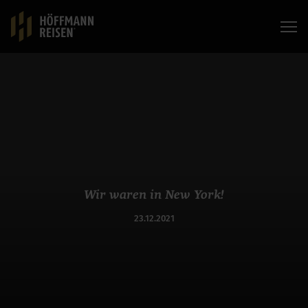
Wir waren in New York!
23.12.2021